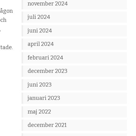
november 2024
någon
juli 2024
och
,
juni 2024
april 2024
tade.
februari 2024
december 2023
juni 2023
januari 2023
maj 2022
december 2021