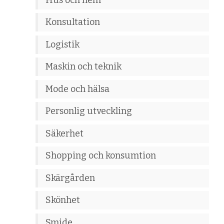
Konsultation
Logistik
Maskin och teknik
Mode och hälsa
Personlig utveckling
Säkerhet
Shopping och konsumtion
Skärgården
Skönhet
Smide