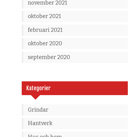
november 2021
oktober 2021
februari 2021
oktober 2020
september 2020
Kategorier
Grindar
Hantverk
Hus och hem