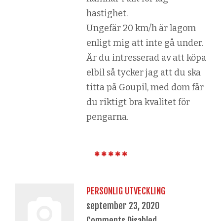
hastighet.
Ungefär 20 km/h är lagom
enligt mig att inte gå under.
Är du intresserad av att köpa
elbil så tycker jag att du ska
titta på Goupil, med dom får
du riktigt bra kvalitet för
pengarna.
PERSONLIG UTVECKLING
september 23, 2020
Comments Disabled