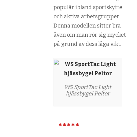
populär ibland sportskytte
och aktiva arbetsgrupper.
Denna modellen sitter bra
även om man rör sig mycket
på grund av dess låga vikt.
WS SportTac Light
hjässbygel Peltor