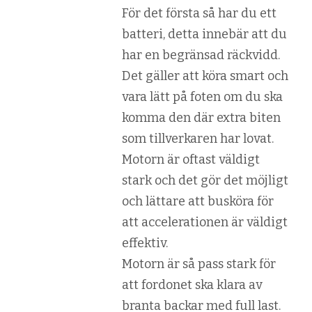
För det första så har du ett
batteri, detta innebär att du
har en begränsad räckvidd.
Det gäller att köra smart och
vara lätt på foten om du ska
komma den där extra biten
som tillverkaren har lovat.
Motorn är oftast väldigt
stark och det gör det möjligt
och lättare att busköra för
att accelerationen är väldigt
effektiv.
Motorn är så pass stark för
att fordonet ska klara av
branta backar med full last.