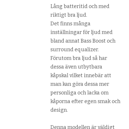
Lång batteritid och med
riktigt bra ljud.
Det finns många
inställningar för ljud med
bland annat Bass Boost och
surround equalizer.
Förutom bra ljud så har
dessa även utbytbara
kåpskal vilket innebär att
man kan göra dessa mer
personliga och lacka om
kåporna efter egen smak och
design.
Denna modellen är väldigt