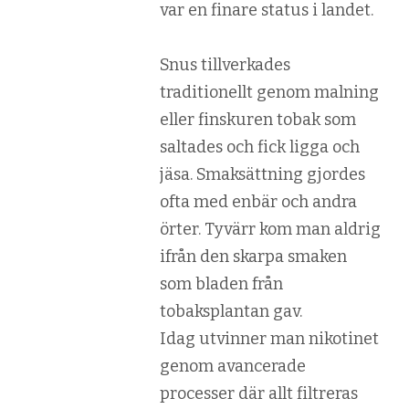
var en finare status i landet.
Snus tillverkades
traditionellt genom malning
eller finskuren tobak som
saltades och fick ligga och
jäsa. Smaksättning gjordes
ofta med enbär och andra
örter. Tyvärr kom man aldrig
ifrån den skarpa smaken
som bladen från
tobaksplantan gav.
Idag utvinner man nikotinet
genom avancerade
processer där allt filtreras