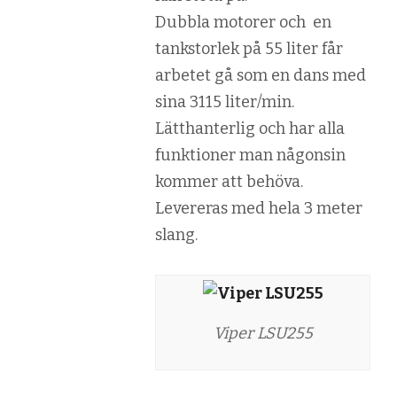
Dubbla motorer och en
tankstorlek på 55 liter får
arbetet gå som en dans med
sina 3115 liter/min.
Lätthanterlig och har alla
funktioner man någonsin
kommer att behöva.
Levereras med hela 3 meter
slang.
Viper LSU255