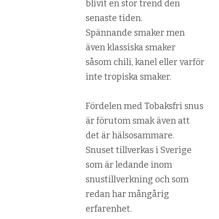
blivit en stor trend den
senaste tiden.
Spännande smaker men
även klassiska smaker
såsom chili, kanel eller varför
inte tropiska smaker.
Fördelen med Tobaksfri snus
är förutom smak även att
det är hälsosammare.
Snuset tillverkas i Sverige
som är ledande inom
snustillverkning och som
redan har mångårig
erfarenhet.