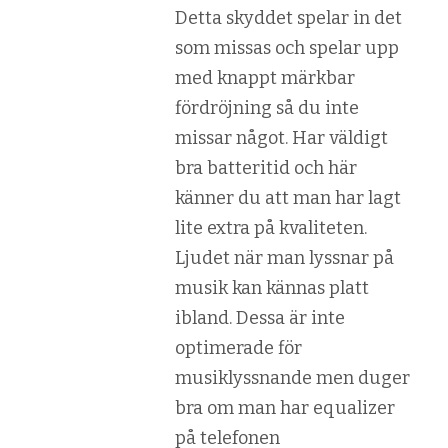
Detta skyddet spelar in det
som missas och spelar upp
med knappt märkbar
fördröjning så du inte
missar något. Har väldigt
bra batteritid och här
känner du att man har lagt
lite extra på kvaliteten.
Ljudet när man lyssnar på
musik kan kännas platt
ibland. Dessa är inte
optimerade för
musiklyssnande men duger
bra om man har equalizer
på telefonen