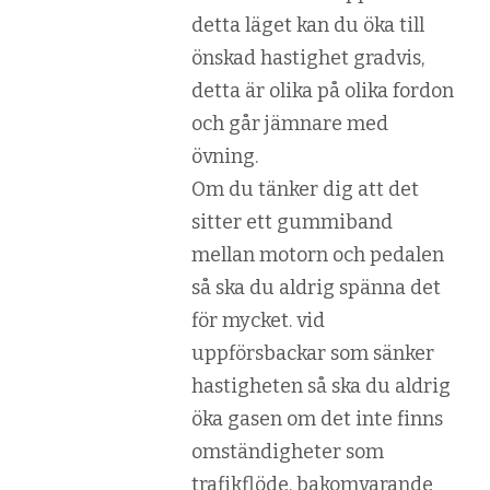
detta läget kan du öka till
önskad hastighet gradvis,
detta är olika på olika fordon
och går jämnare med
övning.
Om du tänker dig att det
sitter ett gummiband
mellan motorn och pedalen
så ska du aldrig spänna det
för mycket. vid
uppförsbackar som sänker
hastigheten så ska du aldrig
öka gasen om det inte finns
omständigheter som
trafikflöde, bakomvarande