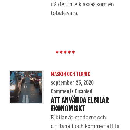
då det inte klassas som en
tobaksvara.
MASKIN OCH TEKNIK
september 25, 2020
Comments Disabled
ATT ANVÄNDA ELBILAR
EKONOMISKT
Elbilar är modernt och
driftsnålt och kommer att ta