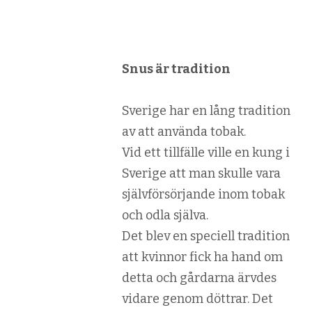
Snus är tradition
Sverige har en lång tradition
av att använda tobak.
Vid ett tillfälle ville en kung i
Sverige att man skulle vara
självförsörjande inom tobak
och odla själva.
Det blev en speciell tradition
att kvinnor fick ha hand om
detta och gårdarna ärvdes
vidare genom döttrar. Det