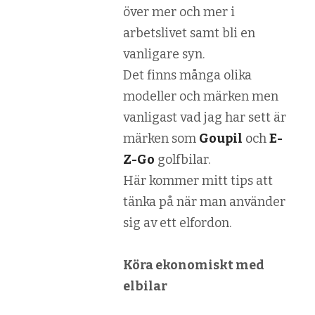
över mer och mer i
arbetslivet samt bli en
vanligare syn.
Det finns många olika
modeller och märken men
vanligast vad jag har sett är
märken som
Goupil
och
E-
Z-Go
golfbilar.
Här kommer mitt tips att
tänka på när man använder
sig av ett elfordon.
Köra ekonomiskt med
elbilar