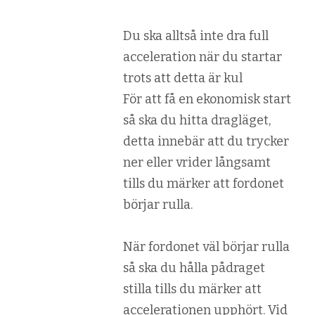
Du ska alltså inte dra full
acceleration när du startar
trots att detta är kul
För att få en ekonomisk start
så ska du hitta dragläget,
detta innebär att du trycker
ner eller vrider långsamt
tills du märker att fordonet
börjar rulla.
När fordonet väl börjar rulla
så ska du hålla pådraget
stilla tills du märker att
accelerationen upphört. Vid