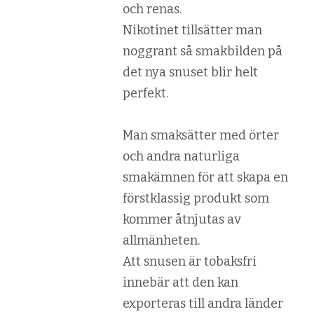
och renas.
Nikotinet tillsätter man
noggrant så smakbilden på
det nya snuset blir helt
perfekt.
Man smaksätter med örter
och andra naturliga
smakämnen för att skapa en
förstklassig produkt som
kommer åtnjutas av
allmänheten.
Att snusen är tobaksfri
innebär att den kan
exporteras till andra länder