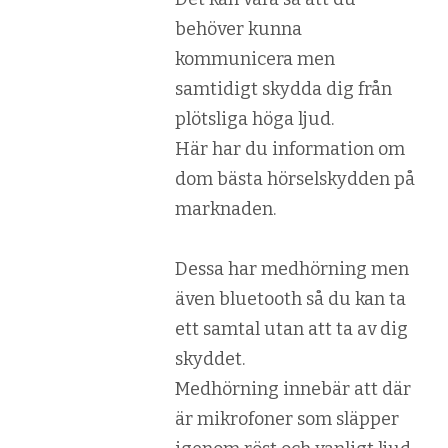
behöver kunna
kommunicera men
samtidigt skydda dig från
plötsliga höga ljud.
Här har du information om
dom bästa hörselskydden på
marknaden.
Dessa har medhörning men
även bluetooth så du kan ta
ett samtal utan att ta av dig
skyddet.
Medhörning innebär att där
är mikrofoner som släpper