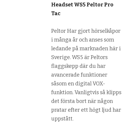
Headset WS5 Peltor Pro
Tac
Peltor Har gjort hörselkåpor
i många år och anses som
ledande på marknaden här i
Sverige. WS5 är Peltors
flaggskepp där du har
avancerade funktioner
såsom en digital VOX-
funktion. Vanligtvis så klipps
det första bort när någon
pratar efter ett högt ljud har
uppstått.