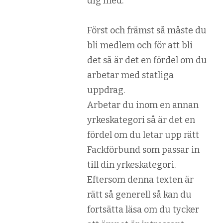
dig med.
Först och främst så måste du
bli medlem och för att bli
det så är det en fördel om du
arbetar med statliga
uppdrag.
Arbetar du inom en annan
yrkeskategori så är det en
fördel om du letar upp rätt
Fackförbund som passar in
till din yrkeskategori.
Eftersom denna texten är
rätt så generell så kan du
fortsätta läsa om du tycker