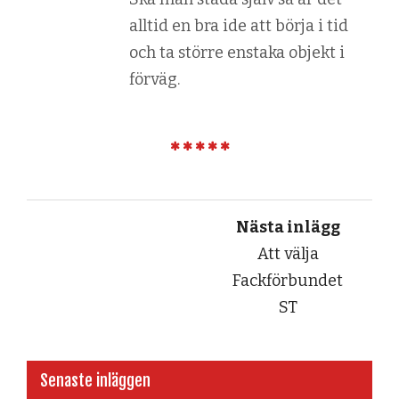
alltid en bra ide att börja i tid
och ta större enstaka objekt i
förväg.
Nästa inlägg
Att välja
Fackförbundet
ST
Senaste inläggen