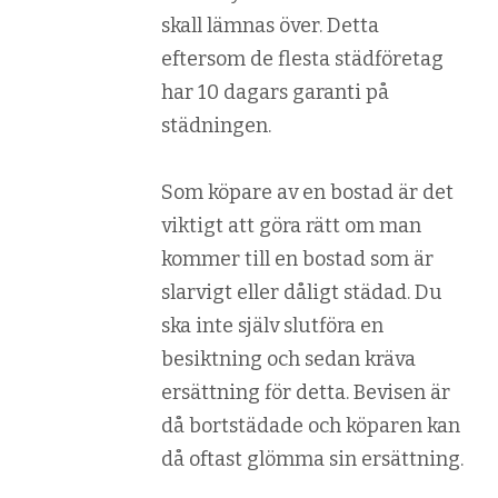
skall lämnas över. Detta
eftersom de flesta städföretag
har 10 dagars garanti på
städningen.
Som köpare av en bostad är det
viktigt att göra rätt om man
kommer till en bostad som är
slarvigt eller dåligt städad. Du
ska inte själv slutföra en
besiktning och sedan kräva
ersättning för detta. Bevisen är
då bortstädade och köparen kan
då oftast glömma sin ersättning.