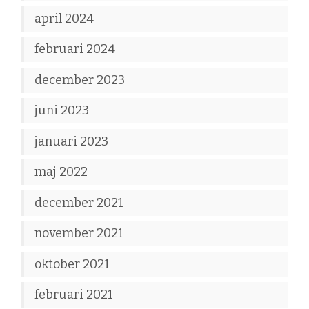
april 2024
februari 2024
december 2023
juni 2023
januari 2023
maj 2022
december 2021
november 2021
oktober 2021
februari 2021