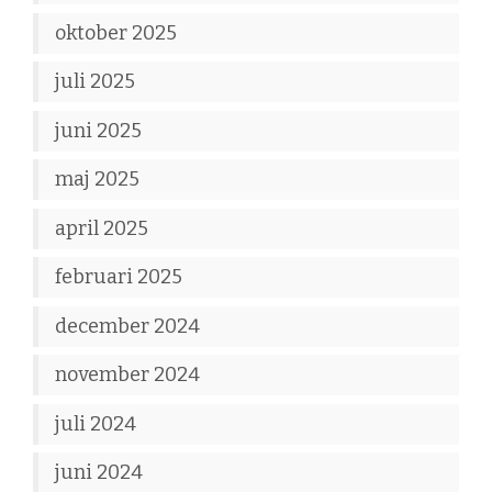
oktober 2025
juli 2025
juni 2025
maj 2025
april 2025
februari 2025
december 2024
november 2024
juli 2024
juni 2024