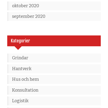
oktober 2020
september 2020
Kategorier
Grindar
Hantverk
Hus och hem
Konsultation
Logistik