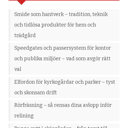
Smide som hantverk – tradition, teknik
och tidlösa produkter för hem och
trädgård
Speedgates och passersystem för kontor
och publika miljöer – vad som avgör rätt
val
Elfordon för kyrkogårdar och parker – tyst
och skonsam drift
Rörfräsning – så rensas dina avlopp inför
relining