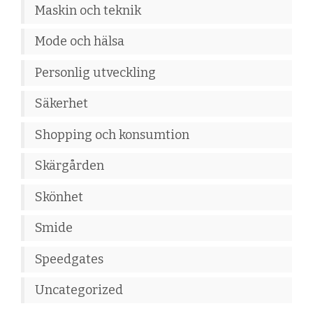
Maskin och teknik
Mode och hälsa
Personlig utveckling
Säkerhet
Shopping och konsumtion
Skärgården
Skönhet
Smide
Speedgates
Uncategorized