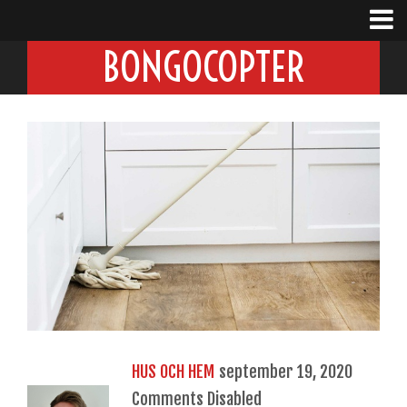
BONGOCOPTER
HUS OCH HEM
september 19, 2020
Comments Disabled