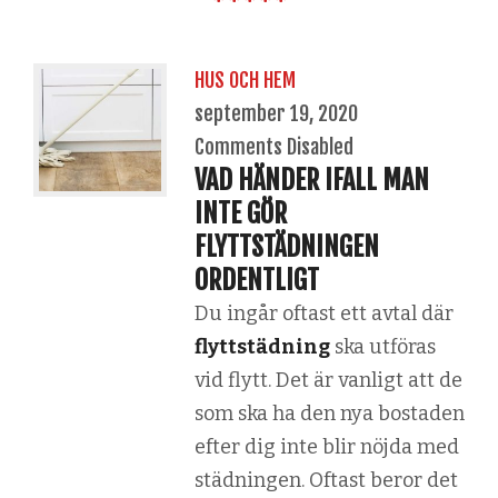
HUS OCH HEM
september 19, 2020
Comments Disabled
VAD HÄNDER IFALL MAN
INTE GÖR
FLYTTSTÄDNINGEN
ORDENTLIGT
Du ingår oftast ett avtal där
flyttstädning
ska utföras
vid flytt. Det är vanligt att de
som ska ha den nya bostaden
efter dig inte blir nöjda med
städningen. Oftast beror det