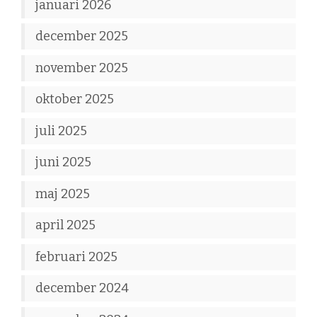
januari 2026
december 2025
november 2025
oktober 2025
juli 2025
juni 2025
maj 2025
april 2025
februari 2025
december 2024