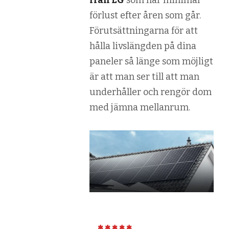
förlust efter åren som går.
Förutsättningarna för att
hålla livslängden på dina
paneler så länge som möjligt
är att man ser till att man
underhåller och rengör dom
med jämna mellanrum.