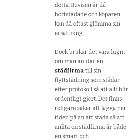
detta. Bevisen är då
bortstädade och köparen
kan då oftast glömma sin
ersättning.
Dock brukar det vara lugnt
om man anlitar en
städfirma
till sin
flyttstädning som städar
efter protokoll så att allt blir
ordentligt gjort. Det finns
roligare saker att lägga ner
tiden på än att städa så att
anlita en städfirma är både
en smart och