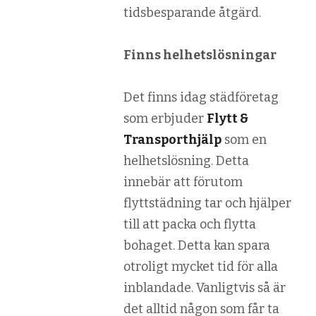
tidsbesparande åtgärd.
Finns helhetslösningar
Det finns idag städföretag
som erbjuder
Flytt &
Transporthjälp
som en
helhetslösning. Detta
innebär att förutom
flyttstädning tar och hjälper
till att packa och flytta
bohaget. Detta kan spara
otroligt mycket tid för alla
inblandade. Vanligtvis så är
det alltid någon som får ta