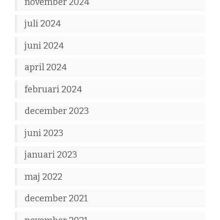
november 2024
juli 2024
juni 2024
april 2024
februari 2024
december 2023
juni 2023
januari 2023
maj 2022
december 2021