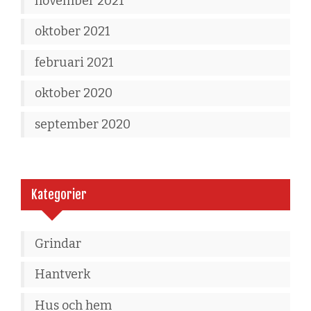
november 2021
oktober 2021
februari 2021
oktober 2020
september 2020
Kategorier
Grindar
Hantverk
Hus och hem