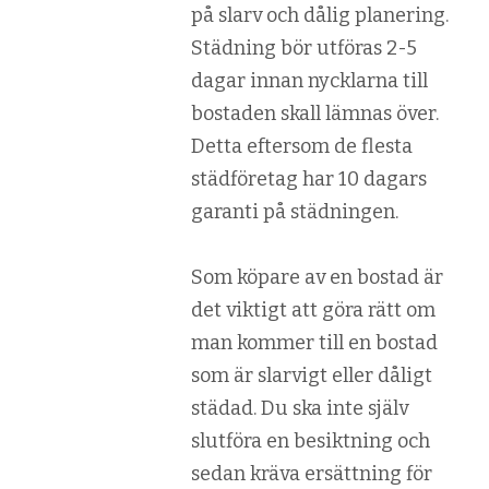
på slarv och dålig planering.
Städning bör utföras 2-5
dagar innan nycklarna till
bostaden skall lämnas över.
Detta eftersom de flesta
städföretag har 10 dagars
garanti på städningen.
Som köpare av en bostad är
det viktigt att göra rätt om
man kommer till en bostad
som är slarvigt eller dåligt
städad. Du ska inte själv
slutföra en besiktning och
sedan kräva ersättning för