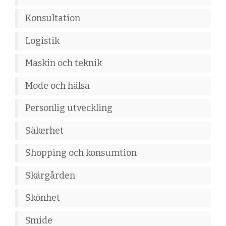
Konsultation
Logistik
Maskin och teknik
Mode och hälsa
Personlig utveckling
Säkerhet
Shopping och konsumtion
Skärgården
Skönhet
Smide