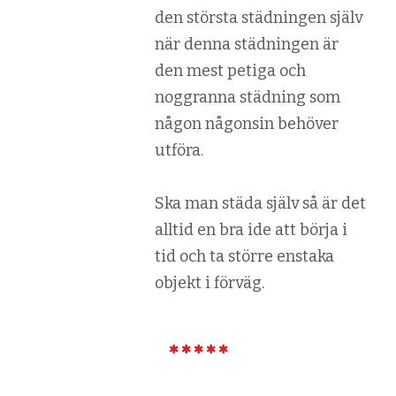
den största städningen själv
när denna städningen är
den mest petiga och
noggranna städning som
någon någonsin behöver
utföra.
Ska man städa själv så är det
alltid en bra ide att börja i
tid och ta större enstaka
objekt i förväg.