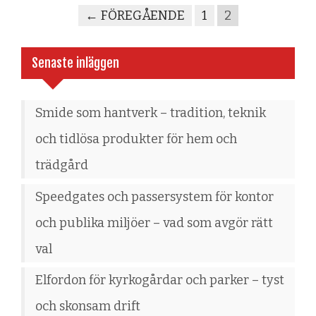
← FÖREGÅENDE
1
2
Senaste inläggen
Smide som hantverk – tradition, teknik
och tidlösa produkter för hem och
trädgård
Speedgates och passersystem för kontor
och publika miljöer – vad som avgör rätt
val
Elfordon för kyrkogårdar och parker – tyst
och skonsam drift