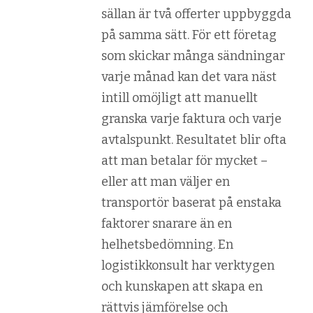
sällan är två offerter uppbyggda
på samma sätt. För ett företag
som skickar många sändningar
varje månad kan det vara näst
intill omöjligt att manuellt
granska varje faktura och varje
avtalspunkt. Resultatet blir ofta
att man betalar för mycket –
eller att man väljer en
transportör baserat på enstaka
faktorer snarare än en
helhetsbedömning. En
logistikkonsult har verktygen
och kunskapen att skapa en
rättvis jämförelse och