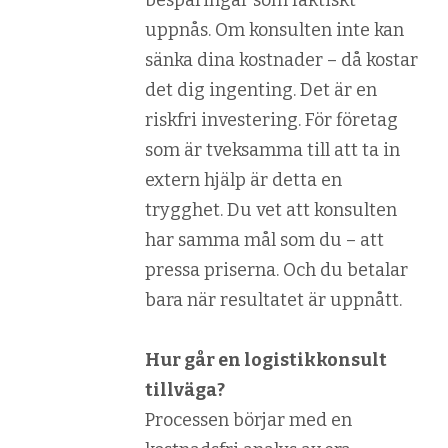
besparingar som faktiskt
uppnås. Om konsulten inte kan
sänka dina kostnader – då kostar
det dig ingenting. Det är en
riskfri investering. För företag
som är tveksamma till att ta in
extern hjälp är detta en
trygghet. Du vet att konsulten
har samma mål som du – att
pressa priserna. Och du betalar
bara när resultatet är uppnått.
Hur går en logistikkonsult
tillväga?
Processen börjar med en