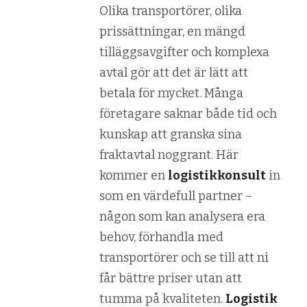
Olika transportörer, olika
prissättningar, en mängd
tilläggsavgifter och komplexa
avtal gör att det är lätt att
betala för mycket. Många
företagare saknar både tid och
kunskap att granska sina
fraktavtal noggrant. Här
kommer en
logistikkonsult
in
som en värdefull partner –
någon som kan analysera era
behov, förhandla med
transportörer och se till att ni
får bättre priser utan att
tumma på kvaliteten.
Logistik