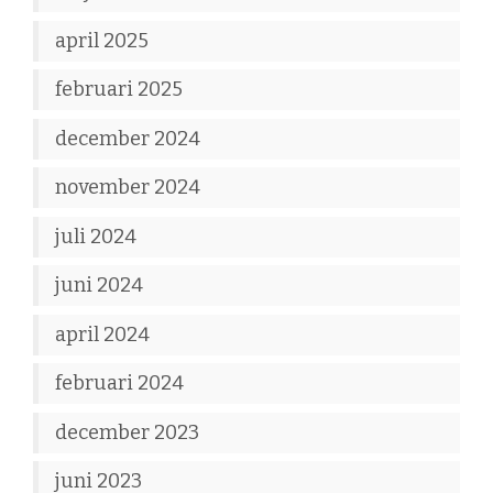
april 2025
februari 2025
december 2024
november 2024
juli 2024
juni 2024
april 2024
februari 2024
december 2023
juni 2023