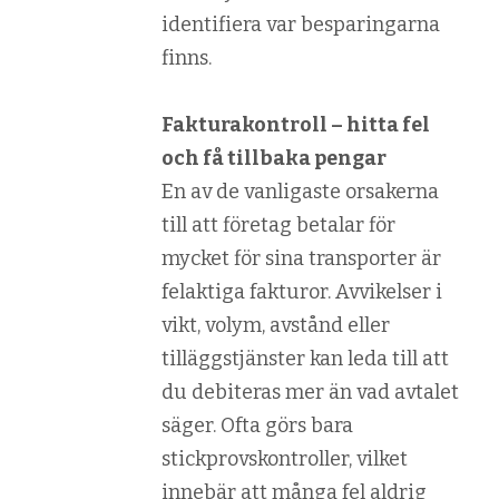
identifiera var besparingarna
finns.
Fakturakontroll – hitta fel
och få tillbaka pengar
En av de vanligaste orsakerna
till att företag betalar för
mycket för sina transporter är
felaktiga fakturor. Avvikelser i
vikt, volym, avstånd eller
tilläggstjänster kan leda till att
du debiteras mer än vad avtalet
säger. Ofta görs bara
stickprovskontroller, vilket
innebär att många fel aldrig