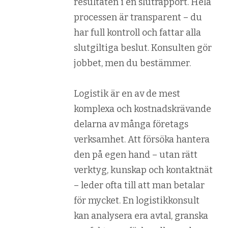
resultaten i en slutrapport. Hela
processen är transparent – du
har full kontroll och fattar alla
slutgiltiga beslut. Konsulten gör
jobbet, men du bestämmer.
Logistik är en av de mest
komplexa och kostnadskrävande
delarna av många företags
verksamhet. Att försöka hantera
den på egen hand – utan rätt
verktyg, kunskap och kontaktnät
– leder ofta till att man betalar
för mycket. En logistikkonsult
kan analysera era avtal, granska