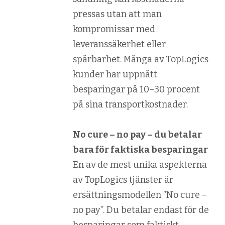
pressas utan att man
kompromissar med
leveranssäkerhet eller
spårbarhet. Många av TopLogics
kunder har uppnått
besparingar på 10–30 procent
på sina transportkostnader.
No cure – no pay – du betalar
bara för faktiska besparingar
En av de mest unika aspekterna
av TopLogics tjänster är
ersättningsmodellen ”No cure –
no pay”. Du betalar endast för de