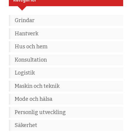
Grindar
Hantverk
Hus och hem
Konsultation
Logistik
Maskin och teknik
Mode och hälsa
Personlig utveckling
Säkerhet