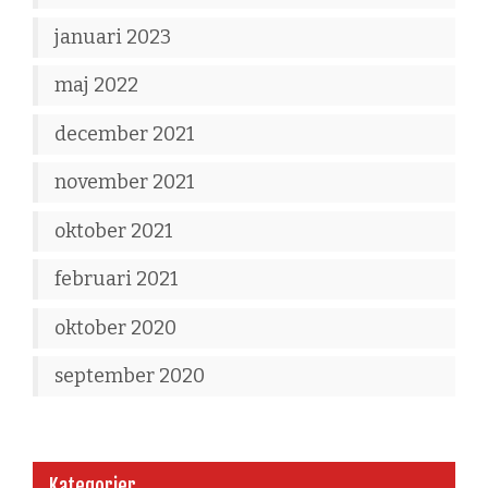
januari 2023
maj 2022
december 2021
november 2021
oktober 2021
februari 2021
oktober 2020
september 2020
Kategorier