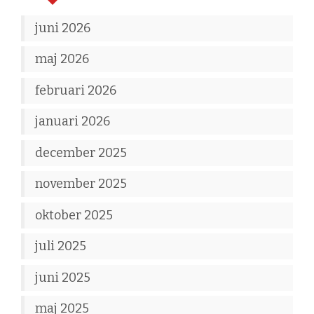
juni 2026
maj 2026
februari 2026
januari 2026
december 2025
november 2025
oktober 2025
juli 2025
juni 2025
maj 2025