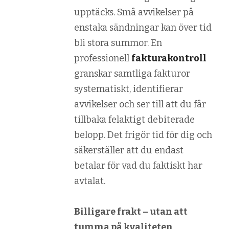
upptäcks. Små avvikelser på
enstaka sändningar kan över tid
bli stora summor. En
professionell
fakturakontroll
granskar samtliga fakturor
systematiskt, identifierar
avvikelser och ser till att du får
tillbaka felaktigt debiterade
belopp. Det frigör tid för dig och
säkerställer att du endast
betalar för vad du faktiskt har
avtalat.
Billigare frakt – utan att
tumma på kvaliteten