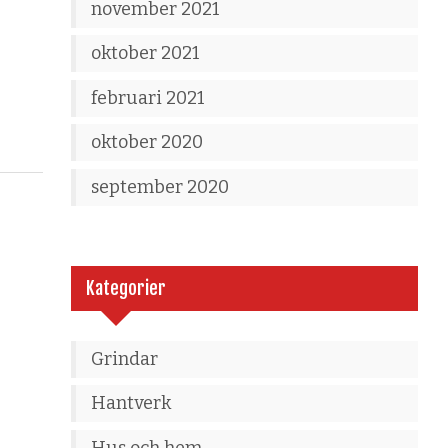
november 2021
oktober 2021
februari 2021
oktober 2020
september 2020
Kategorier
Grindar
Hantverk
Hus och hem