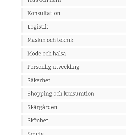
Konsultation
Logistik
Maskin och teknik
Mode och hälsa
Personlig utveckling
Säkerhet
Shopping och konsumtion
Skärgården
Skönhet
Smide